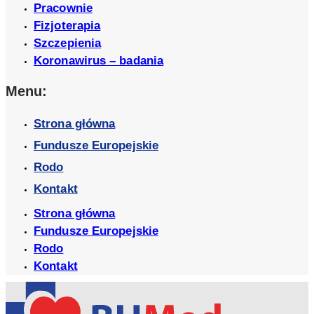
Pracownie
Fizjoterapia
Szczepienia
Koronawirus – badania
Menu:
Strona główna
Fundusze Europejskie
Rodo
Kontakt
Strona główna
Fundusze Europejskie
Rodo
Kontakt