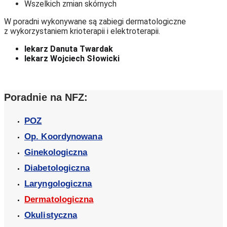
Wszelkich zmian skórnych
W poradni wykonywane są zabiegi dermatologiczne
z wykorzystaniem krioterapii i elektroterapii.
lekarz Danuta Twardak
lekarz Wojciech Słowicki
Poradnie na NFZ:
POZ
Op. Koordynowana
Ginekologiczna
Diabetologiczna
Laryngologiczna
Dermatologiczna
Okulistyczna