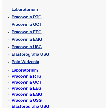
Laboratorium
Pracownia RTG
Pracownia OCT
Pracownia EEG
Pracownia EMG
Pracownia USG
Elastorografia USG
Pole Widzenia
Laboratorium
Pracownia RTG
Pracownia OCT
Pracownia EEG
Pracownia EMG
Pracownia USG
Elastorografia USG